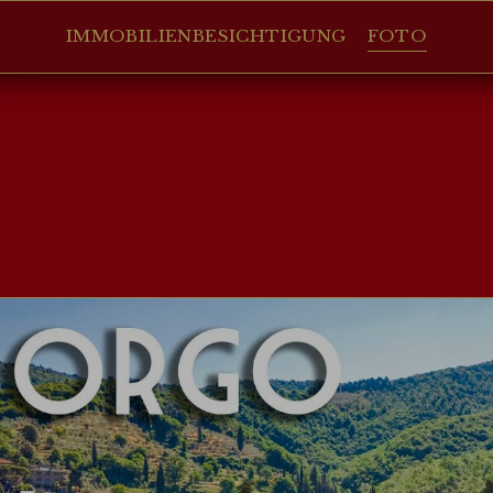
IMMOBILIENBESICHTIGUNG
FOTO