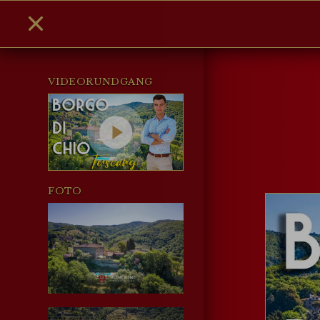
VIDEORUNDGANG
FOTO