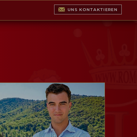
UNS KONTAKTIEREN