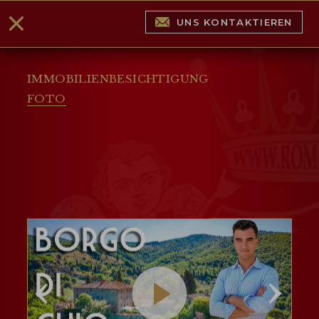
UNS KONTAKTIEREN
IMMOBILIENBESICHTIGUNG
FOTO