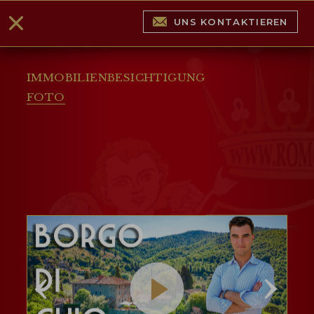
UNS KONTAKTIEREN
IMMOBILIENBESICHTIGUNG
FOTO