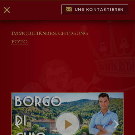
UNS KONTAKTIEREN
IMMOBILIENBESICHTIGUNG
FOTO