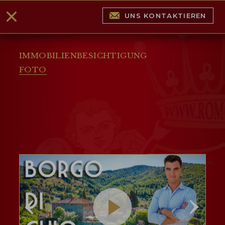
UNS KONTAKTIEREN
IMMOBILIENBESICHTIGUNG
FOTO