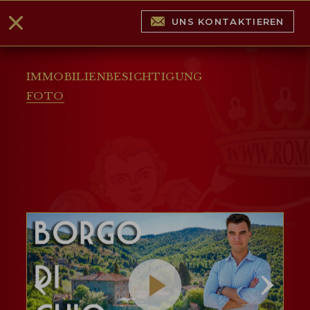
UNS KONTAKTIEREN
IMMOBILIENBESICHTIGUNG
FOTO