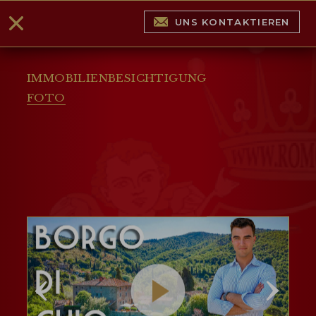
UNS KONTAKTIEREN
IMMOBILIENBESICHTIGUNG
FOTO