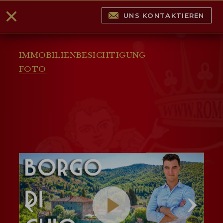
UNS KONTAKTIEREN
IMMOBILIENBESICHTIGUNG
FOTO