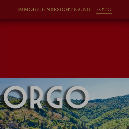
IMMOBILIENBESICHTIGUNG
FOTO