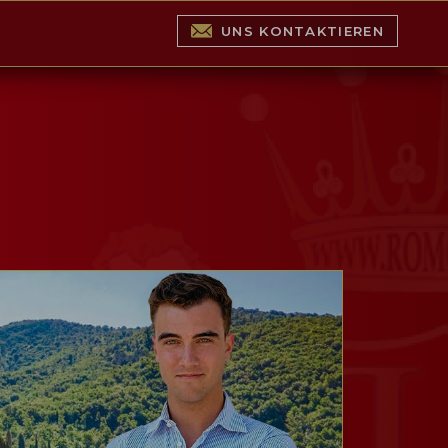
UNS KONTAKTIEREN