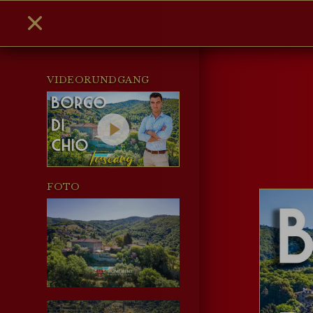
VIDEORUNDGANG
FOTO