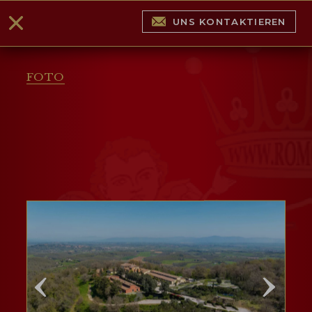
UNS KONTAKTIEREN
FOTO