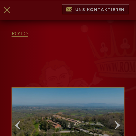
UNS KONTAKTIEREN
FOTO