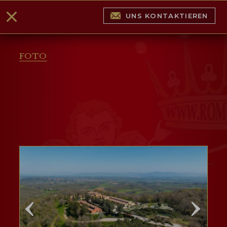
UNS KONTAKTIEREN
FOTO