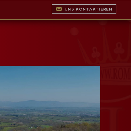
UNS KONTAKTIEREN