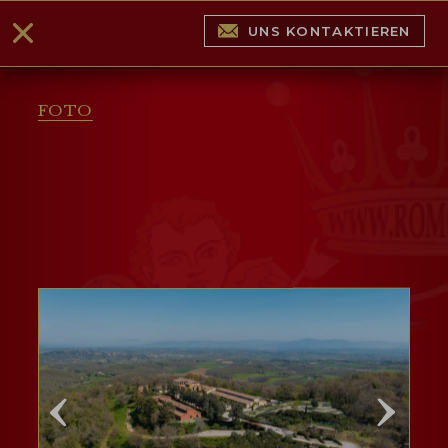
UNS KONTAKTIEREN
FOTO