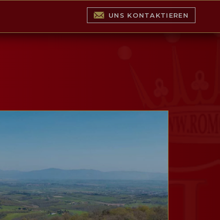
UNS KONTAKTIEREN