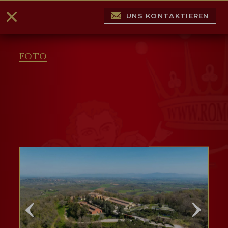
UNS KONTAKTIEREN
FOTO