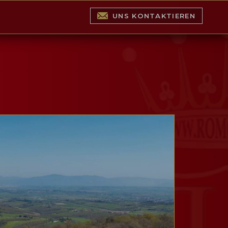
UNS KONTAKTIEREN