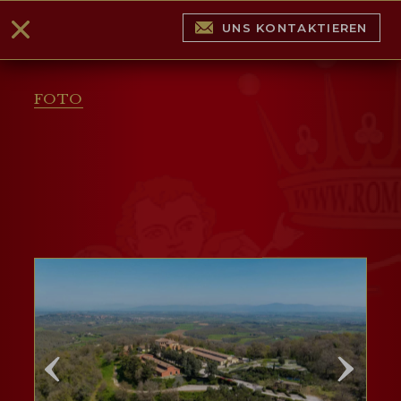
UNS KONTAKTIEREN
FOTO