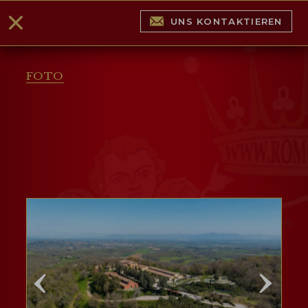
UNS KONTAKTIEREN
FOTO