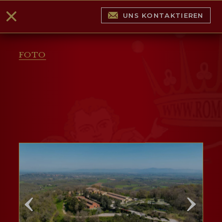
UNS KONTAKTIEREN
FOTO