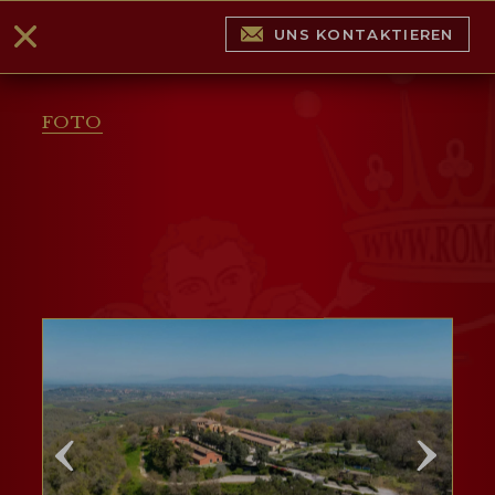
UNS KONTAKTIEREN
FOTO