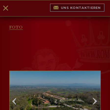
UNS KONTAKTIEREN
FOTO