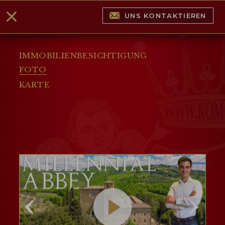
UNS KONTAKTIEREN
IMMOBILIENBESICHTIGUNG
FOTO
KARTE