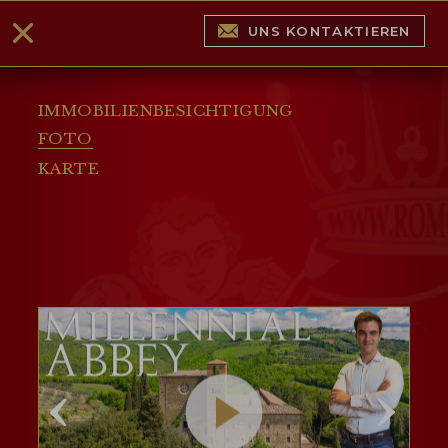
UNS KONTAKTIEREN
IMMOBILIENBESICHTIGUNG
FOTO
KARTE