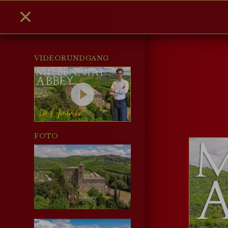
VIDEORUNDGANG
FOTO