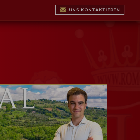
UNS KONTAKTIEREN