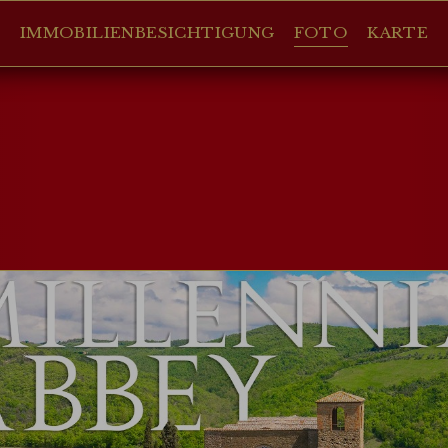
IMMOBILIENBESICHTIGUNG
FOTO
KARTE