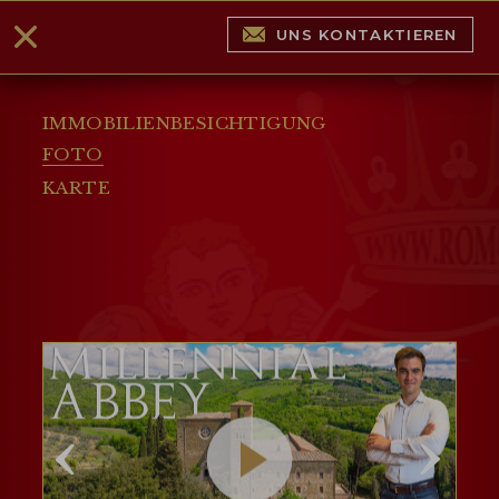
UNS KONTAKTIEREN
IMMOBILIENBESICHTIGUNG
FOTO
KARTE