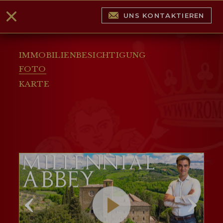
UNS KONTAKTIEREN
IMMOBILIENBESICHTIGUNG
FOTO
KARTE