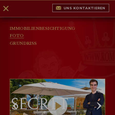
UNS KONTAKTIEREN
IMMOBILIENBESICHTIGUNG
FOTO
GRUNDRISS