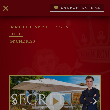
UNS KONTAKTIEREN
IMMOBILIENBESICHTIGUNG
FOTO
GRUNDRISS