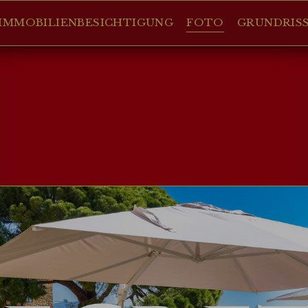
IMMOBILIENBESICHTIGUNG
FOTO
GRUNDRIS