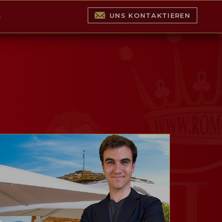
UNS KONTAKTIEREN
S