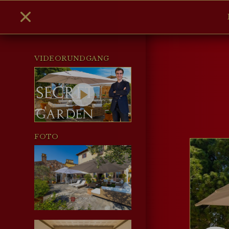
VIDEORUNDGANG
FOTO