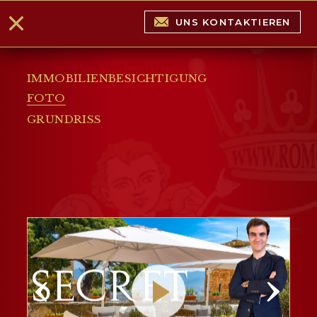
UNS KONTAKTIEREN
IMMOBILIENBESICHTIGUNG
FOTO
GRUNDRISS