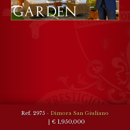
Ref. 2975 -
Dimora San Giuliano
| € 1,950,000