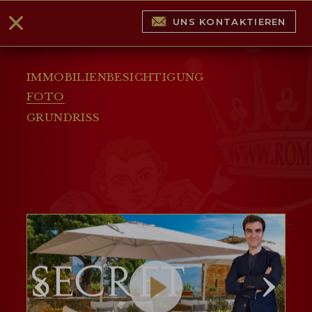
UNS KONTAKTIEREN
IMMOBILIENBESICHTIGUNG
FOTO
GRUNDRISS