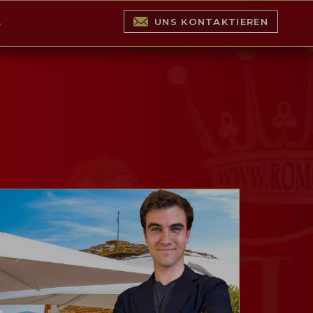
UNS KONTAKTIEREN
S