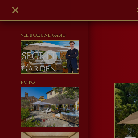
VIDEORUNDGANG
FOTO