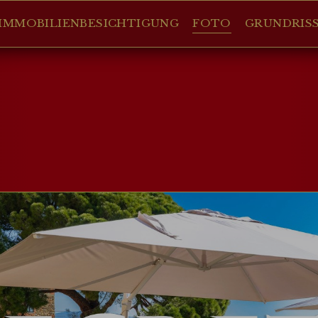
IMMOBILIENBESICHTIGUNG
FOTO
GRUNDRIS