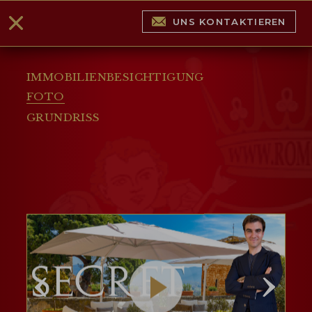
UNS KONTAKTIEREN
IMMOBILIENBESICHTIGUNG
FOTO
GRUNDRISS