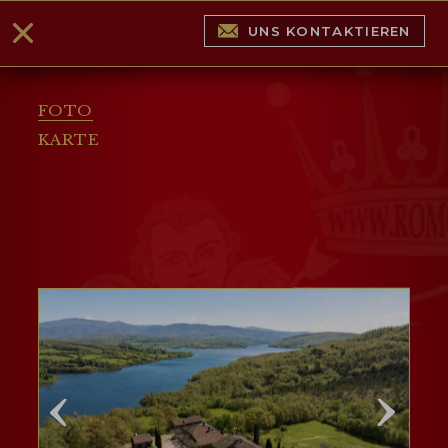
UNS KONTAKTIEREN
FOTO
KARTE