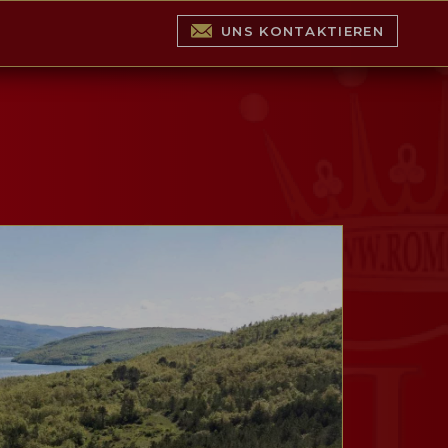
UNS KONTAKTIEREN