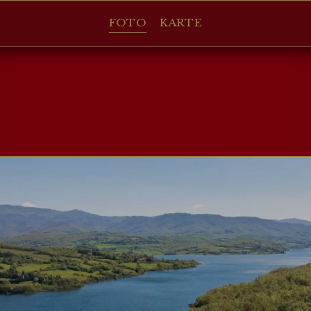
FOTO
KARTE