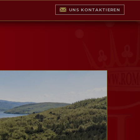
UNS KONTAKTIEREN