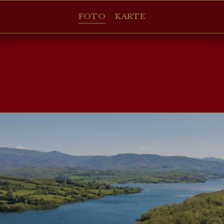
FOTO
KARTE