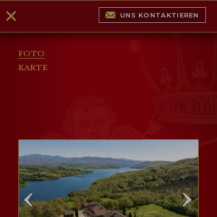
UNS KONTAKTIEREN
FOTO
KARTE