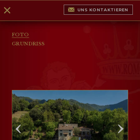
UNS KONTAKTIEREN
FOTO
GRUNDRISS