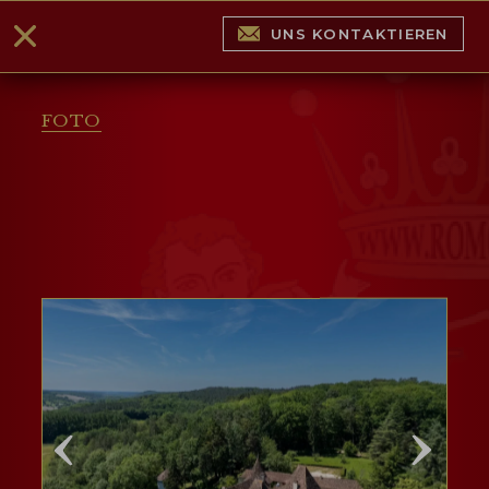
UNS KONTAKTIEREN
FOTO