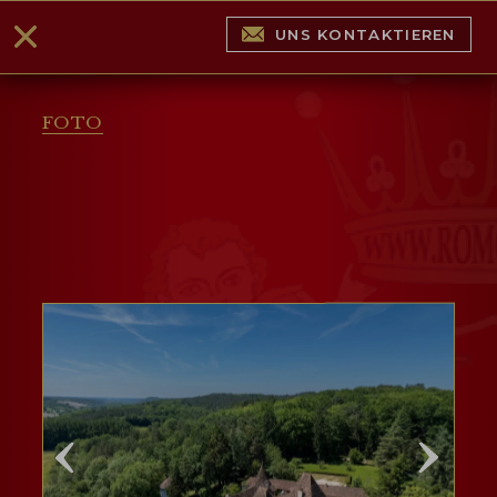
UNS KONTAKTIEREN
FOTO