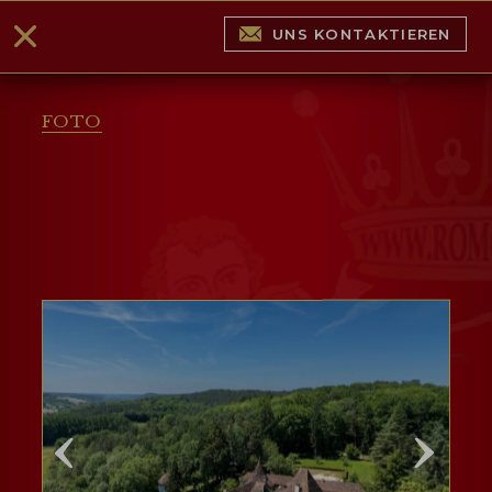
UNS KONTAKTIEREN
FOTO