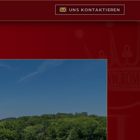
UNS KONTAKTIEREN