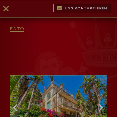
UNS KONTAKTIEREN
FOTO