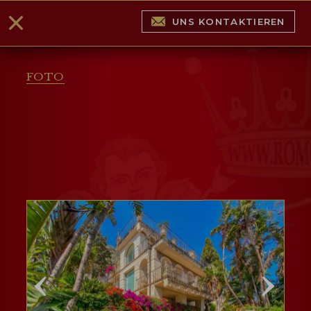
UNS KONTAKTIEREN
FOTO