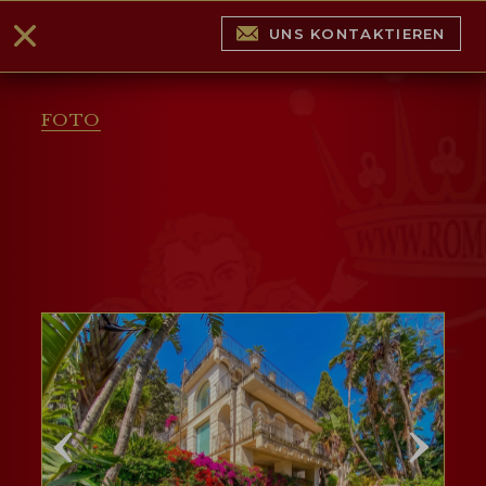
UNS KONTAKTIEREN
FOTO