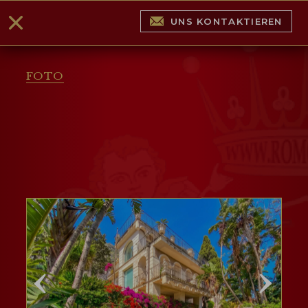
UNS KONTAKTIEREN
FOTO