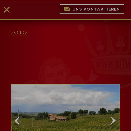
UNS KONTAKTIEREN
FOTO