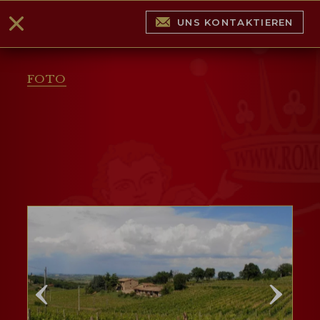
UNS KONTAKTIEREN
FOTO