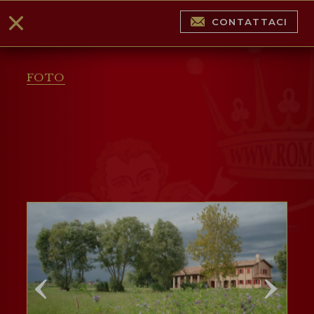
CONTATTACI
FOTO